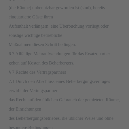
(die Räume) unbenutzbar geworden ist (sind), bereits
einquartierte Gäste ihren
Aufenthalt verlängern, eine Überbuchung vorliegt oder
sonstige wichtige betriebliche
Maßnahmen diesen Schritt bedingen.
6.3 Allfällige Mehraufwendungen für das Ersatzquartier
gehen auf Kosten des Beherbergers.
§ 7 Rechte des Vertragspartners
7.1 Durch den Abschluss eines Beherbergungsvertrages
erwirbt der Vertragspartner
das Recht auf den üblichen Gebrauch der gemieteten Räume,
der Einrichtungen
des Beherbergungsbetriebes, die üblicher Weise und ohne
besondere Bedingungen