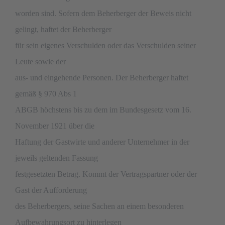
worden sind. Sofern dem Beherberger der Beweis nicht
gelingt, haftet der Beherberger
für sein eigenes Verschulden oder das Verschulden seiner
Leute sowie der
aus- und eingehende Personen. Der Beherberger haftet
gemäß § 970 Abs 1
ABGB höchstens bis zu dem im Bundesgesetz vom 16.
November 1921 über die
Haftung der Gastwirte und anderer Unternehmer in der
jeweils geltenden Fassung
festgesetzten Betrag. Kommt der Vertragspartner oder der
Gast der Aufforderung
des Beherbergers, seine Sachen an einem besonderen
Aufbewahrungsort zu hinterlegen