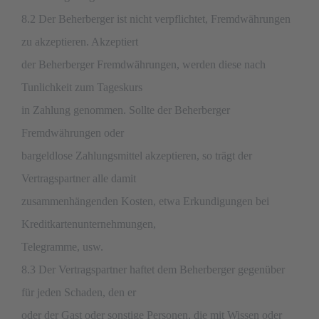
8.2 Der Beherberger ist nicht verpflichtet, Fremdwährungen
zu akzeptieren. Akzeptiert
der Beherberger Fremdwährungen, werden diese nach
Tunlichkeit zum Tageskurs
in Zahlung genommen. Sollte der Beherberger
Fremdwährungen oder
bargeldlose Zahlungsmittel akzeptieren, so trägt der
Vertragspartner alle damit
zusammenhängenden Kosten, etwa Erkundigungen bei
Kreditkartenunternehmungen,
Telegramme, usw.
8.3 Der Vertragspartner haftet dem Beherberger gegenüber
für jeden Schaden, den er
oder der Gast oder sonstige Personen, die mit Wissen oder