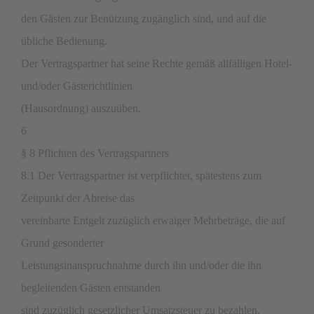
den Gästen zur Benützung zugänglich sind, und auf die
übliche Bedienung.
Der Vertragspartner hat seine Rechte gemäß allfälligen Hotel-
und/oder Gästerichtlinien
(Hausordnung) auszuüben.
6
§ 8 Pflichten des Vertragspartners
8.1 Der Vertragspartner ist verpflichtet, spätestens zum
Zeitpunkt der Abreise das
vereinbarte Entgelt zuzüglich etwaiger Mehrbeträge, die auf
Grund gesonderter
Leistungsinanspruchnahme durch ihn und/oder die ihn
begleitenden Gästen entstanden
sind zuzüglich gesetzlicher Umsatzsteuer zu bezahlen.