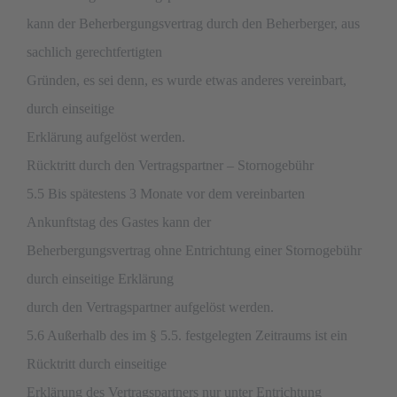
kann der Beherbergungsvertrag durch den Beherberger, aus
sachlich gerechtfertigten
Gründen, es sei denn, es wurde etwas anderes vereinbart,
durch einseitige
Erklärung aufgelöst werden.
Rücktritt durch den Vertragspartner – Stornogebühr
5.5 Bis spätestens 3 Monate vor dem vereinbarten
Ankunftstag des Gastes kann der
Beherbergungsvertrag ohne Entrichtung einer Stornogebühr
durch einseitige Erklärung
durch den Vertragspartner aufgelöst werden.
5.6 Außerhalb des im § 5.5. festgelegten Zeitraums ist ein
Rücktritt durch einseitige
Erklärung des Vertragspartners nur unter Entrichtung