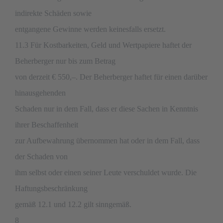
indirekte Schäden sowie
entgangene Gewinne werden keinesfalls ersetzt.
11.3 Für Kostbarkeiten, Geld und Wertpapiere haftet der
Beherberger nur bis zum Betrag
von derzeit € 550,–. Der Beherberger haftet für einen darüber
hinausgehenden
Schaden nur in dem Fall, dass er diese Sachen in Kenntnis
ihrer Beschaffenheit
zur Aufbewahrung übernommen hat oder in dem Fall, dass
der Schaden von
ihm selbst oder einen seiner Leute verschuldet wurde. Die
Haftungsbeschränkung
gemäß 12.1 und 12.2 gilt sinngemäß.
8