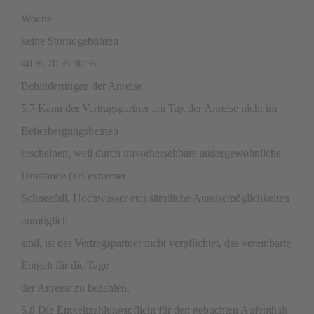
Woche
keine Stornogebühren
40 % 70 % 90 %
Behinderungen der Anreise
5.7 Kann der Vertragspartner am Tag der Anreise nicht im
Beherbergungsbetrieb
erscheinen, weil durch unvorhersehbare außergewöhnliche
Umstände (zB extremer
Schneefall, Hochwasser etc) sämtliche Anreisemöglichkeiten
unmöglich
sind, ist der Vertragspartner nicht verpflichtet, das vereinbarte
Entgelt für die Tage
der Anreise zu bezahlen.
5.8 Die Entgeltzahlungspflicht für den gebuchten Aufenthalt