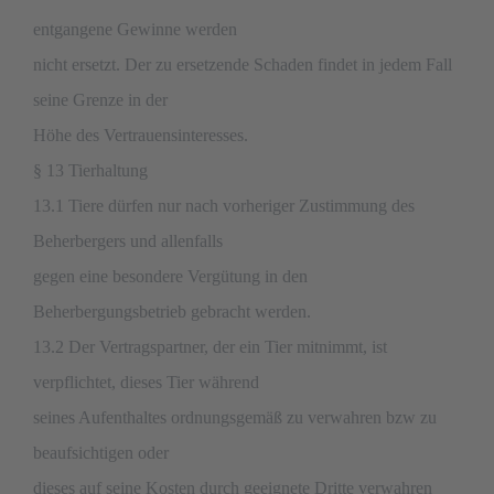
entgangene Gewinne werden
nicht ersetzt. Der zu ersetzende Schaden findet in jedem Fall
seine Grenze in der
Höhe des Vertrauensinteresses.
§ 13 Tierhaltung
13.1 Tiere dürfen nur nach vorheriger Zustimmung des
Beherbergers und allenfalls
gegen eine besondere Vergütung in den
Beherbergungsbetrieb gebracht werden.
13.2 Der Vertragspartner, der ein Tier mitnimmt, ist
verpflichtet, dieses Tier während
seines Aufenthaltes ordnungsgemäß zu verwahren bzw zu
beaufsichtigen oder
dieses auf seine Kosten durch geeignete Dritte verwahren