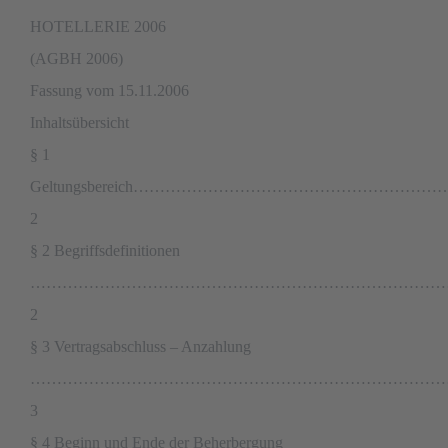
HOTELLERIE 2006
(AGBH 2006)
Fassung vom 15.11.2006
Inhaltsübersicht
§ 1
Geltungsbereich…………………………………………
2
§ 2 Begriffsdefinitionen
……………………………………………………………………
2
§ 3 Vertragsabschluss – Anzahlung
……………………………………………………………………
3
§ 4 Beginn und Ende der Beherbergung