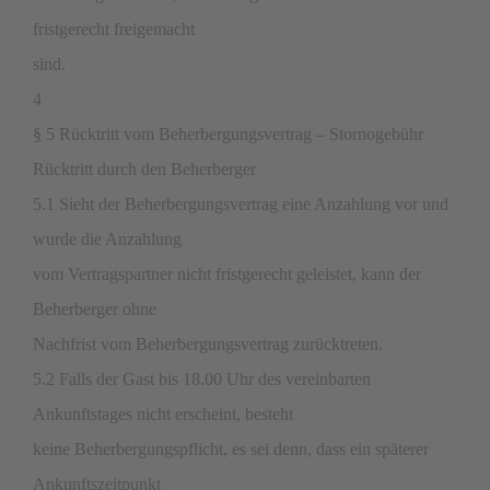
fristgerecht freigemacht
sind.
4
§ 5 Rücktritt vom Beherbergungsvertrag – Stornogebühr
Rücktritt durch den Beherberger
5.1 Sieht der Beherbergungsvertrag eine Anzahlung vor und
wurde die Anzahlung
vom Vertragspartner nicht fristgerecht geleistet, kann der
Beherberger ohne
Nachfrist vom Beherbergungsvertrag zurücktreten.
5.2 Falls der Gast bis 18.00 Uhr des vereinbarten
Ankunftstages nicht erscheint, besteht
keine Beherbergungspflicht, es sei denn, dass ein späterer
Ankunftszeitpunkt