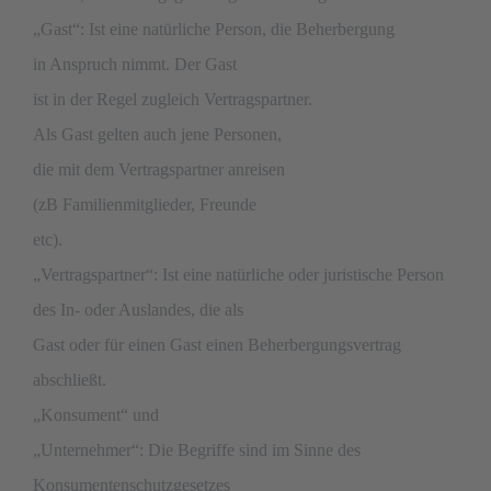
„Gast“: Ist eine natürliche Person, die Beherbergung
in Anspruch nimmt. Der Gast
ist in der Regel zugleich Vertragspartner.
Als Gast gelten auch jene Personen,
die mit dem Vertragspartner anreisen
(zB Familienmitglieder, Freunde
etc).
„Vertragspartner“: Ist eine natürliche oder juristische Person
des In- oder Auslandes, die als
Gast oder für einen Gast einen Beherbergungsvertrag
abschließt.
„Konsument“ und
„Unternehmer“: Die Begriffe sind im Sinne des
Konsumentenschutzgesetzes