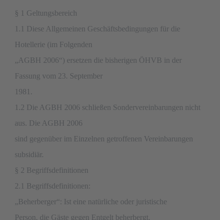
§ 1 Geltungsbereich
1.1 Diese Allgemeinen Geschäftsbedingungen für die
Hotellerie (im Folgenden
„AGBH 2006“) ersetzen die bisherigen ÖHVB in der
Fassung vom 23. September
1981.
1.2 Die AGBH 2006 schließen Sondervereinbarungen nicht
aus. Die AGBH 2006
sind gegenüber im Einzelnen getroffenen Vereinbarungen
subsidiär.
§ 2 Begriffsdefinitionen
2.1 Begriffsdefinitionen:
„Beherberger“: Ist eine natürliche oder juristische
Person, die Gäste gegen Entgelt beherbergt.