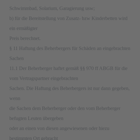
Schwimmbad, Solarium, Garagierung usw;
b) für die Bereitstellung von Zusatz- bzw Kinderbetten wird
ein ermäßigter
Preis berechnet.
§ 11 Haftung des Beherbergers für Schäden an eingebrachten
Sachen
11.1 Der Beherberger haftet gemäß §§ 970 ff ABGB für die
vom Vertragspartner eingebrachten
Sachen. Die Haftung des Beherbergers ist nur dann gegeben,
wenn
die Sachen dem Beherberger oder den vom Beherberger
befugten Leuten übergeben
oder an einen von diesen angewiesenen oder hiezu
bestimmten Ort gebracht