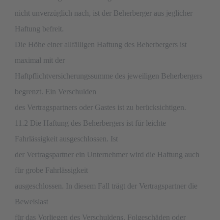
nicht unverzüglich nach, ist der Beherberger aus jeglicher
Haftung befreit.
Die Höhe einer allfälligen Haftung des Beherbergers ist
maximal mit der
Haftpflichtversicherungssumme des jeweiligen Beherbergers
begrenzt. Ein Verschulden
des Vertragspartners oder Gastes ist zu berücksichtigen.
11.2 Die Haftung des Beherbergers ist für leichte
Fahrlässigkeit ausgeschlossen. Ist
der Vertragspartner ein Unternehmer wird die Haftung auch
für grobe Fahrlässigkeit
ausgeschlossen. In diesem Fall trägt der Vertragspartner die
Beweislast
für das Vorliegen des Verschuldens. Folgeschäden oder