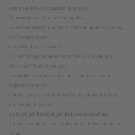
oder mündlich) einverstanden, kommt der
Beherbergungsvertrag mit Zugang der
Einverständniserklärung über die Bezahlung der Anzahlung
des Vertragspartners
beim Beherberger zustande.
3.3 Der Vertragspartner ist verpflichtet, die Anzahlung
spätestens 7 Tage (einlangend)
vor der Beherbergung zu bezahlen. Die Kosten für die
Geldtransaktion (zB
Überweisungsspesen) trägt der Vertragspartner. Für Kredit-
und Debitkarten gelten
die jeweiligen Bedingungen der Kartenunternehmen.
3.4 Die Anzahlung ist eine Teilzahlung auf das vereinbarte
Entgelt.