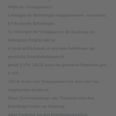
Willen des Vertragspartners
Leistungen des Beherbergers entgegennehmen, verursachen.
§ 9 Rechte des Beherbergers
9.1 Verweigert der Vertragspartner die Bezahlung des
bedungenen Entgelts oder ist
er damit im Rückstand, so steht dem Beherberger das
gesetzliche Zurückbehaltungsrecht
gemäß § 970c ABGB sowie das gesetzliche Pfandrecht gem
§ 1101
ABGB an den vom Vertragspartner bzw dem vom Gast
eingebrachten Sachen zu.
Dieses Zurückbehaltungs- oder Pfandrecht steht dem
Beherberger weiters zur Sicherung
seiner Forderung aus dem Beherbergungsvertrag,