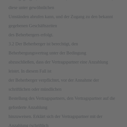
diese unter gewöhnlichen
Umständen abrufen kann, und der Zugang zu den bekannt
gegebenen Geschäftszeiten
des Beherbergers erfolgt.
3.2 Der Beherberger ist berechtigt, den
Beherbergungsvertrag unter der Bedingung
abzuschließen, dass der Vertragspartner eine Anzahlung
leistet. In diesem Fall ist
der Beherberger verpflichtet, vor der Annahme der
schriftlichen oder mündlichen
Bestellung des Vertragspartners, den Vertragspartner auf die
geforderte Anzahlung
hinzuweisen. Erklärt sich der Vertragspartner mit der
Anzahlung (schriftlich