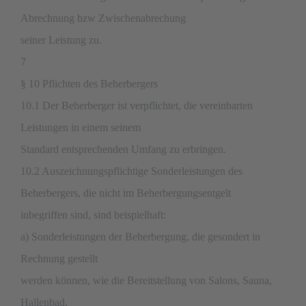
Abrechnung bzw Zwischenabrechung
seiner Leistung zu.
7
§ 10 Pflichten des Beherbergers
10.1 Der Beherberger ist verpflichtet, die vereinbarten
Leistungen in einem seinem
Standard entsprechenden Umfang zu erbringen.
10.2 Auszeichnungspflichtige Sonderleistungen des
Beherbergers, die nicht im Beherbergungsentgelt
inbegriffen sind, sind beispielhaft:
a) Sonderleistungen der Beherbergung, die gesondert in
Rechnung gestellt
werden können, wie die Bereitstellung von Salons, Sauna,
Hallenbad,