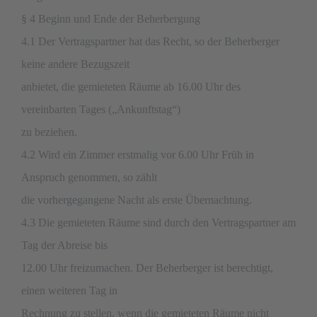
§ 4 Beginn und Ende der Beherbergung
4.1 Der Vertragspartner hat das Recht, so der Beherberger
keine andere Bezugszeit
anbietet, die gemieteten Räume ab 16.00 Uhr des
vereinbarten Tages („Ankunftstag“)
zu beziehen.
4.2 Wird ein Zimmer erstmalig vor 6.00 Uhr Früh in
Anspruch genommen, so zählt
die vorhergegangene Nacht als erste Übernachtung.
4.3 Die gemieteten Räume sind durch den Vertragspartner am
Tag der Abreise bis
12.00 Uhr freizumachen. Der Beherberger ist berechtigt,
einen weiteren Tag in
Rechnung zu stellen, wenn die gemieteten Räume nicht