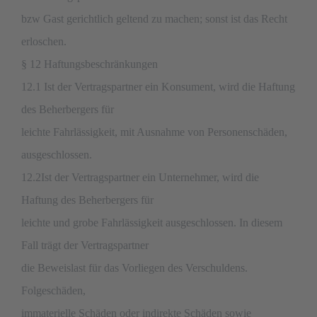
bzw Gast gerichtlich geltend zu machen; sonst ist das Recht
erloschen.
§ 12 Haftungsbeschränkungen
12.1 Ist der Vertragspartner ein Konsument, wird die Haftung
des Beherbergers für
leichte Fahrlässigkeit, mit Ausnahme von Personenschäden,
ausgeschlossen.
12.2Ist der Vertragspartner ein Unternehmer, wird die
Haftung des Beherbergers für
leichte und grobe Fahrlässigkeit ausgeschlossen. In diesem
Fall trägt der Vertragspartner
die Beweislast für das Vorliegen des Verschuldens.
Folgeschäden,
immaterielle Schäden oder indirekte Schäden sowie