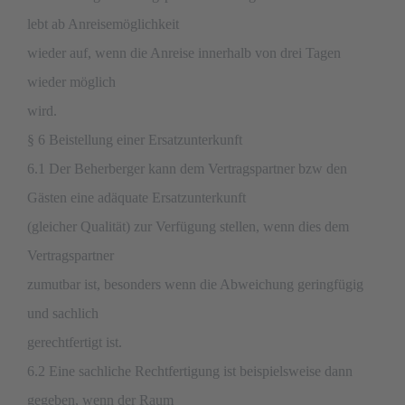
lebt ab Anreisemöglichkeit
wieder auf, wenn die Anreise innerhalb von drei Tagen
wieder möglich
wird.
§ 6 Beistellung einer Ersatzunterkunft
6.1 Der Beherberger kann dem Vertragspartner bzw den
Gästen eine adäquate Ersatzunterkunft
(gleicher Qualität) zur Verfügung stellen, wenn dies dem
Vertragspartner
zumutbar ist, besonders wenn die Abweichung geringfügig
und sachlich
gerechtfertigt ist.
6.2 Eine sachliche Rechtfertigung ist beispielsweise dann
gegeben, wenn der Raum