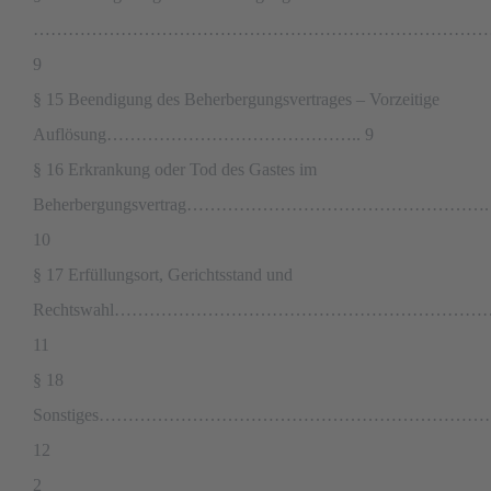
……………………………………………………………………
9
§ 15 Beendigung des Beherbergungsvertrages – Vorzeitige
Auflösung…………………………………….. 9
§ 16 Erkrankung oder Tod des Gastes im
Beherbergungsvertrag…………………………………………….
10
§ 17 Erfüllungsort, Gerichtsstand und
Rechtswahl…………………………………………………………
11
§ 18
Sonstiges……………………………………………………
12
2