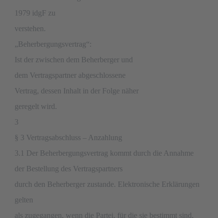
1979 idgF zu
verstehen.
„Beherbergungsvertrag“:
Ist der zwischen dem Beherberger und
dem Vertragspartner abgeschlossene
Vertrag, dessen Inhalt in der Folge näher
geregelt wird.
3
§ 3 Vertragsabschluss – Anzahlung
3.1 Der Beherbergungsvertrag kommt durch die Annahme
der Bestellung des Vertragspartners
durch den Beherberger zustande. Elektronische Erklärungen
gelten
als zugegangen, wenn die Partei, für die sie bestimmt sind,