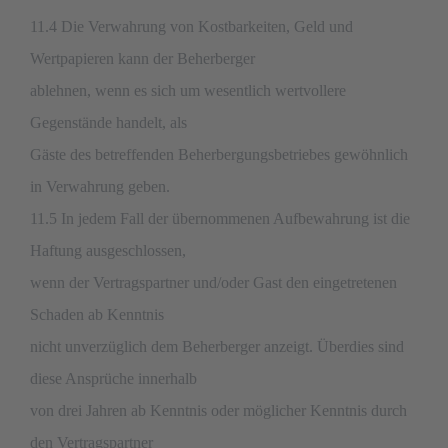
11.4 Die Verwahrung von Kostbarkeiten, Geld und
Wertpapieren kann der Beherberger
ablehnen, wenn es sich um wesentlich wertvollere
Gegenstände handelt, als
Gäste des betreffenden Beherbergungsbetriebes gewöhnlich
in Verwahrung geben.
11.5 In jedem Fall der übernommenen Aufbewahrung ist die
Haftung ausgeschlossen,
wenn der Vertragspartner und/oder Gast den eingetretenen
Schaden ab Kenntnis
nicht unverzüglich dem Beherberger anzeigt. Überdies sind
diese Ansprüche innerhalb
von drei Jahren ab Kenntnis oder möglicher Kenntnis durch
den Vertragspartner