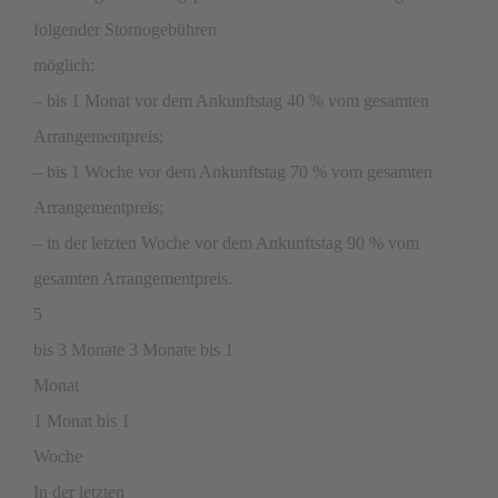
folgender Stornogebühren
möglich:
– bis 1 Monat vor dem Ankunftstag 40 % vom gesamten
Arrangementpreis;
– bis 1 Woche vor dem Ankunftstag 70 % vom gesamten
Arrangementpreis;
– in der letzten Woche vor dem Ankunftstag 90 % vom
gesamten Arrangementpreis.
5
bis 3 Monate 3 Monate bis 1
Monat
1 Monat bis 1
Woche
In der letzten