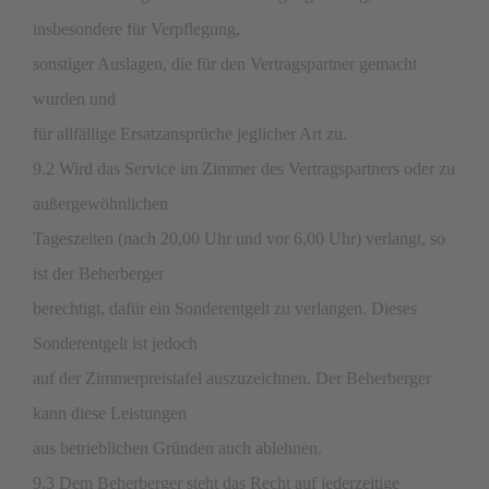
insbesondere für Verpflegung,
sonstiger Auslagen, die für den Vertragspartner gemacht
wurden und
für allfällige Ersatzansprüche jeglicher Art zu.
9.2 Wird das Service im Zimmer des Vertragspartners oder zu
außergewöhnlichen
Tageszeiten (nach 20,00 Uhr und vor 6,00 Uhr) verlangt, so
ist der Beherberger
berechtigt, dafür ein Sonderentgelt zu verlangen. Dieses
Sonderentgelt ist jedoch
auf der Zimmerpreistafel auszuzeichnen. Der Beherberger
kann diese Leistungen
aus betrieblichen Gründen auch ablehnen.
9.3 Dem Beherberger steht das Recht auf jederzeitige