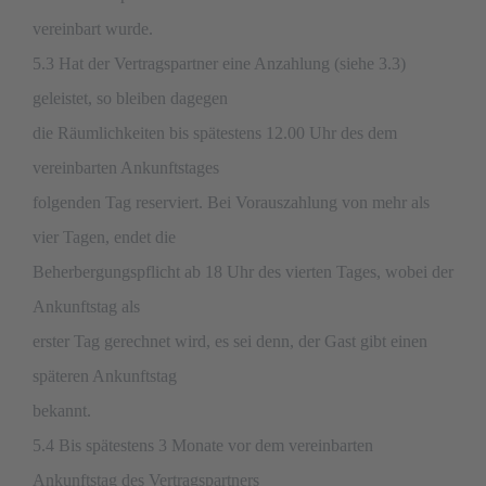
vereinbart wurde.
5.3 Hat der Vertragspartner eine Anzahlung (siehe 3.3)
geleistet, so bleiben dagegen
die Räumlichkeiten bis spätestens 12.00 Uhr des dem
vereinbarten Ankunftstages
folgenden Tag reserviert. Bei Vorauszahlung von mehr als
vier Tagen, endet die
Beherbergungspflicht ab 18 Uhr des vierten Tages, wobei der
Ankunftstag als
erster Tag gerechnet wird, es sei denn, der Gast gibt einen
späteren Ankunftstag
bekannt.
5.4 Bis spätestens 3 Monate vor dem vereinbarten
Ankunftstag des Vertragspartners